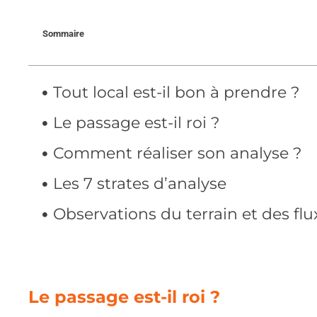
Sommaire
Tout local est-il bon à prendre ?
Le passage est-il roi ?
Comment réaliser son analyse ?
Les 7 strates d’analyse
Observations du terrain et des flu
Le passage est-il roi ?