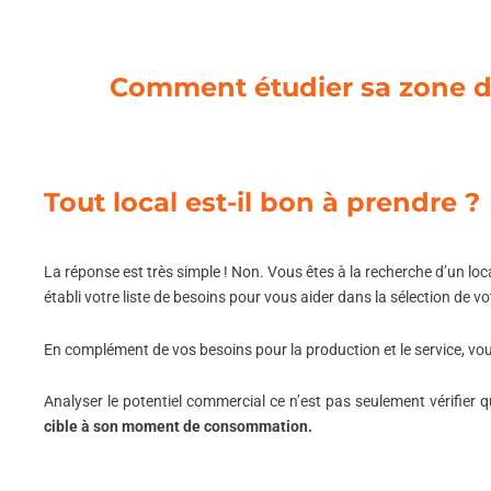
Comment étudier sa zone de 
Tout local est-il bon à prendre ?
La réponse est très simple ! Non.
Vous êtes à la recherche d’un loc
établi votre liste de besoins pour vous aider dans la sélection de vot
En complément de vos besoins pour la production et le service, vou
Analyser le potentiel commercial ce n’est pas seulement vérifier qu’
cible à son moment de consommation.