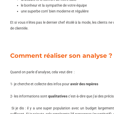
le bonheur et la sympathie de votre équipe
une superbe com’ bien moderne et régulière
Et si vous n’êtes pas le dernier chef étoilé à la mode, les clients 
de clientèle.
Comment réaliser son analyse ?
Quand on parle d’analyse, cela veut dire :
1- je cherche et collecte des infos pour
avoir des repères
2- les informations sont
qualitatives
c’est-à-dire que j’ai des préci
Si je dis : il y a une super population avec un budget largement 