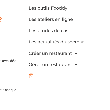
Les outils Fooddy
?
Les ateliers en ligne
Les études de cas
Les actualités du secteur
Créer un restaurant
us avez déjà
Gérer un restaurant
car
chaque