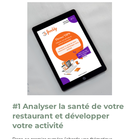
#1 Analyser la santé de votre
restaurant et développer
votre activité