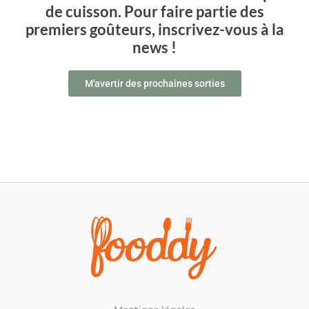
de cuisson. Pour faire partie des
premiers goûteurs, inscrivez-vous à la
news !
M'avertir des prochaines sorties