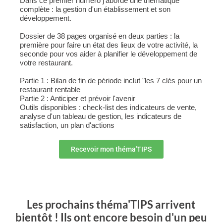
Dans ce premier numéro j'aborde une thématique
complète : la gestion d'un établissement et son
développement.
Dossier de 38 pages organisé en deux parties : la
première pour faire un état des lieux de votre activité, la
seconde pour vos aider à planifier le développement de
votre restaurant.
Partie 1 : Bilan de fin de période inclut "les 7 clés pour un
restaurant rentable
Partie 2 : Anticiper et prévoir l'avenir
Outils disponibles : check-list des indicateurs de vente,
analyse d'un tableau de gestion, les indicateurs de
satisfaction, un plan d'actions
Recevoir mon théma'TIPS
Les prochains théma'TIPS arrivent
bientôt ! Ils ont encore besoin d'un peu