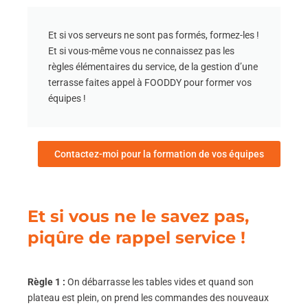
Et si vos serveurs ne sont pas formés, formez-les !
Et si vous-même vous ne connaissez pas les
règles élémentaires du service, de la gestion d’une
terrasse faites appel à FOODDY pour former vos
équipes !
Contactez-moi pour la formation de vos équipes
Et si vous ne le savez pas,
piqûre de rappel service !
Règle 1 :
On débarrasse les tables vides et quand son
plateau est plein, on prend les commandes des nouveaux