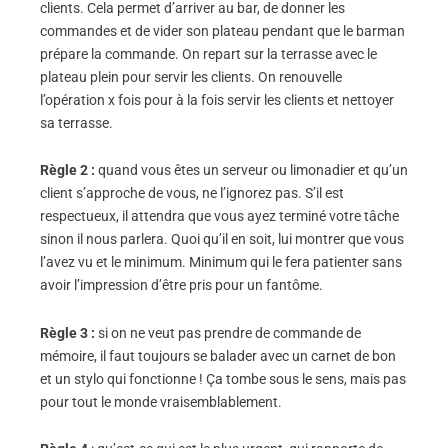
clients. Cela permet d’arriver au bar, de donner les
commandes et de vider son plateau pendant que le barman
prépare la commande. On repart sur la terrasse avec le
plateau plein pour servir les clients. On renouvelle
l’opération x fois pour à la fois servir les clients et nettoyer
sa terrasse.
Règle 2 :
quand vous êtes un serveur ou limonadier et qu’un
client s’approche de vous, ne l’ignorez pas. S’il est
respectueux, il attendra que vous ayez terminé votre tâche
sinon il nous parlera. Quoi qu’il en soit, lui montrer que vous
l’avez vu et le minimum. Minimum qui le fera patienter sans
avoir l’impression d’être pris pour un fantôme.
Règle 3 :
si on ne veut pas prendre de commande de
mémoire, il faut toujours se balader avec un carnet de bon
et un stylo qui fonctionne ! Ça tombe sous le sens, mais pas
pour tout le monde vraisemblablement.