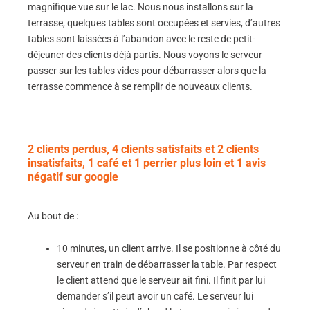
magnifique vue sur le lac. Nous nous installons sur la
terrasse, quelques tables sont occupées et servies, d’autres
tables sont laissées à l’abandon avec le reste de petit-
déjeuner des clients déjà partis. Nous voyons le serveur
passer sur les tables vides pour débarrasser alors que la
terrasse commence à se remplir de nouveaux clients.
2 clients perdus, 4 clients satisfaits et 2 clients
insatisfaits, 1 café et 1 perrier plus loin et 1 avis
négatif sur google
Au bout de :
10 minutes, un client arrive. Il se positionne à côté du
serveur en train de débarrasser la table. Par respect
le client attend que le serveur ait fini. Il finit par lui
demander s’il peut avoir un café. Le serveur lui