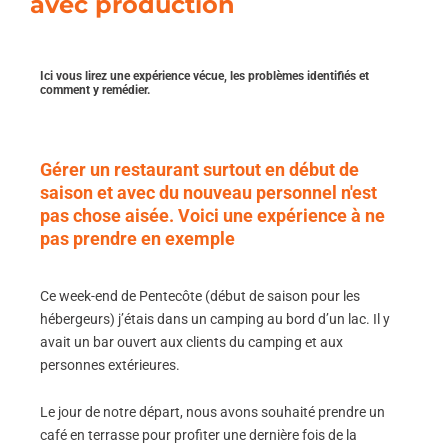
avec production
Ici vous lirez une expérience vécue, les problèmes identifiés et
comment y remédier.
Gérer un restaurant surtout en début de
saison et avec du nouveau personnel n'est
pas chose aisée. Voici une expérience à ne
pas prendre en exemple
Ce week-end de Pentecôte (début de saison pour les
hébergeurs) j’étais dans un camping au bord d’un lac. Il y
avait un bar ouvert aux clients du camping et aux
personnes extérieures.
Le jour de notre départ, nous avons souhaité prendre un
café en terrasse pour profiter une dernière fois de la