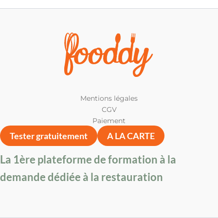
Mentions légales
CGV
Paiement
Tester gratuitement
A LA CARTE
La 1ère plateforme de formation à la
demande dédiée à la restauration