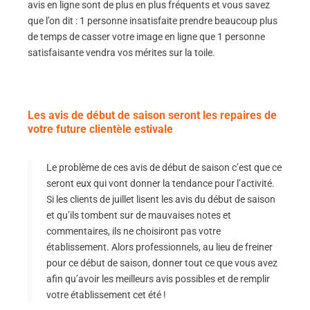
avis en ligne sont de plus en plus fréquents et vous savez
que l’on dit : 1 personne insatisfaite prendre beaucoup plus
de temps de casser votre image en ligne que 1 personne
satisfaisante vendra vos mérites sur la toile.
Les avis de début de saison seront les repaires de
votre future clientèle estivale
Le problème de ces avis de début de saison c’est que ce
seront eux qui vont donner la tendance pour l’activité.
Si les clients de juillet lisent les avis du début de saison
et qu’ils tombent sur de mauvaises notes et
commentaires, ils ne choisiront pas votre
établissement. Alors professionnels, au lieu de freiner
pour ce début de saison, donner tout ce que vous avez
afin qu’avoir les meilleurs avis possibles et de remplir
votre établissement cet été !