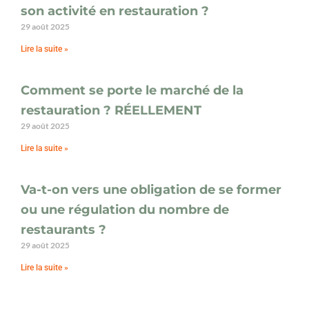
son activité en restauration ?
29 août 2025
Lire la suite »
Comment se porte le marché de la
restauration ? RÉELLEMENT
29 août 2025
Lire la suite »
Va-t-on vers une obligation de se former
ou une régulation du nombre de
restaurants ?
29 août 2025
Lire la suite »