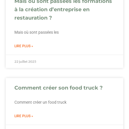
Mais où sont passées les formations
à la création d’entreprise en
restauration ?
Mais où sont passées les
LIRE PLUS »
22 juillet 2025
Comment créer son food truck ?
Comment créer un food truck
LIRE PLUS »