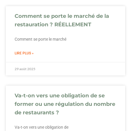
Comment se porte le marché de la
restauration ? RÉELLEMENT
Comment se porte le marché
LIRE PLUS »
29 août 2025
Va-t-on vers une obligation de se
former ou une régulation du nombre
de restaurants ?
Va-t-on vers une obligation de