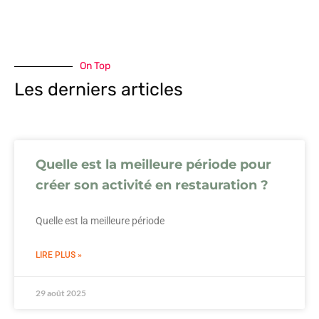
On Top
Les derniers articles
Quelle est la meilleure période pour
créer son activité en restauration ?
Quelle est la meilleure période
LIRE PLUS »
29 août 2025