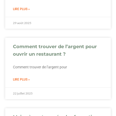
LIRE PLUS »
29 août 2025
Comment trouver de l’argent pour
ouvrir un restaurant ?
Comment trouver de l’argent pour
LIRE PLUS »
22 juillet 2025