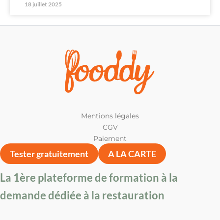
18 juillet 2025
Mentions légales
CGV
Paiement
Tester gratuitement
A LA CARTE
La 1ère plateforme de formation à la
demande dédiée à la restauration