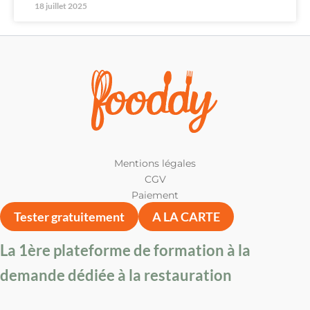
18 juillet 2025
Mentions légales
CGV
Paiement
Tester gratuitement
A LA CARTE
La 1ère plateforme de formation à la
demande dédiée à la restauration