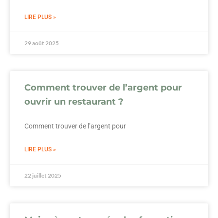
LIRE PLUS »
29 août 2025
Comment trouver de l’argent pour
ouvrir un restaurant ?
Comment trouver de l’argent pour
LIRE PLUS »
22 juillet 2025