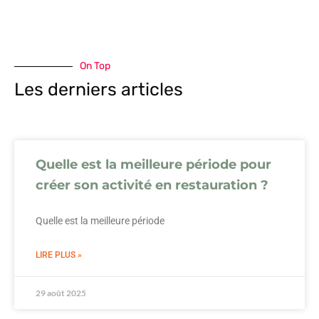
On Top
Les derniers articles
Quelle est la meilleure période pour
créer son activité en restauration ?
Quelle est la meilleure période
LIRE PLUS »
29 août 2025