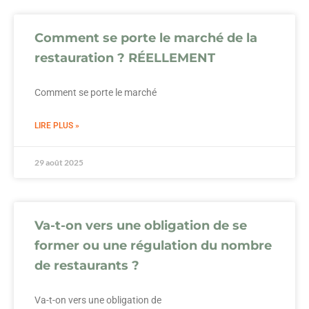
Comment se porte le marché de la
restauration ? RÉELLEMENT
Comment se porte le marché
LIRE PLUS »
29 août 2025
Va-t-on vers une obligation de se
former ou une régulation du nombre
de restaurants ?
Va-t-on vers une obligation de