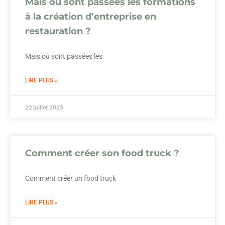
Mais où sont passées les formations
à la création d’entreprise en
restauration ?
Mais où sont passées les
LIRE PLUS »
22 juillet 2025
Comment créer son food truck ?
Comment créer un food truck
LIRE PLUS »