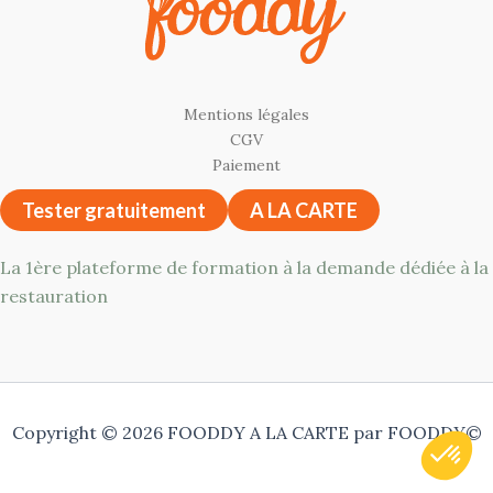
Mentions légales
CGV
Paiement
Tester gratuitement
A LA CARTE
La 1ère plateforme de formation à la demande dédiée à la
restauration
Copyright © 2026 FOODDY A LA CARTE par FOODDY©