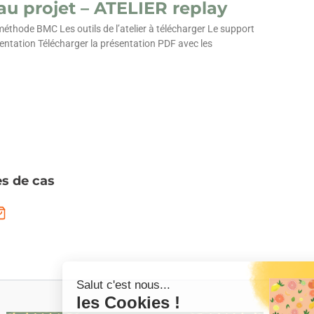
 au projet – ATELIER replay
 méthode BMC Les outils de l’atelier à télécharger Le support
ntation Télécharger la présentation PDF avec les
s de cas
Salut c'est nous...
les Cookies !