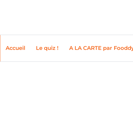
Accueil
Le quiz !
A LA CARTE par Foodd