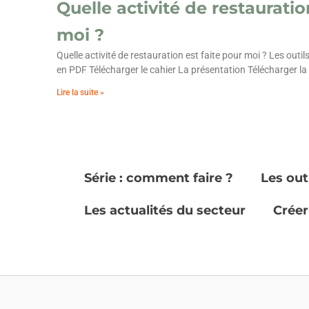
Quelle activité de restauratio
moi ?
Quelle activité de restauration est faite pour moi ? Les outils
en PDF Télécharger le cahier La présentation Télécharger la
Lire la suite »
Série : comment faire ?
Les out
Les actualités du secteur
Créer