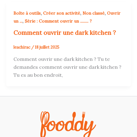
,
,
,
Boîte à outils
Créer son activité
Non classé
Ouvrir
,
un ...
Série : Comment ouvrir un ......... ?
Comment ouvrir une dark kitchen ?
leachirac
/
18 juillet 2025
Comment ouvrir une dark kitchen ? Tu te
demandes comment ouvrir une dark kitchen ?
Tu es au bon endroit,