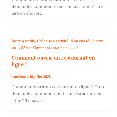
demandes comment créer un fast food ? Tu es
au bon endroit,
,
,
,
Boîte à outils
Créer son activité
Non classé
Ouvrir
,
un ...
Série : Comment ouvrir un ......... ?
Comment ouvrir un restaurant en
ligne ?
leachirac
/
18 juillet 2025
Comment ouvrir un restaurant en ligne ? Tu te
demandes comment ouvrir un restaurant en
ligne ? Tu es au