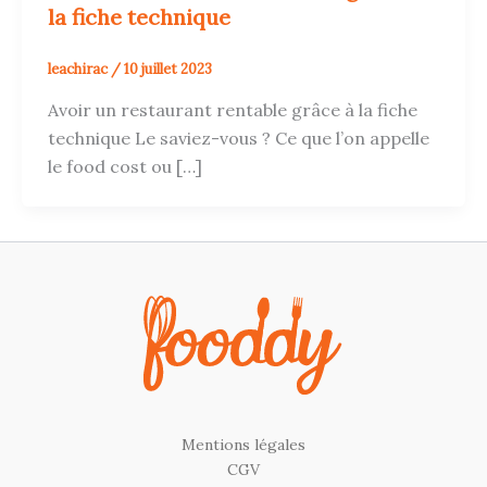
la fiche technique
leachirac
/
10 juillet 2023
Avoir un restaurant rentable grâce à la fiche
technique Le saviez-vous ? Ce que l’on appelle
le food cost ou […]
Mentions légales
CGV