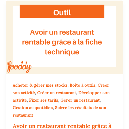
,
,
Acheter & gérer mes stocks
Boîte à outils
Créer
,
,
son activité
Créer un restaurant
Développer son
,
,
,
activité
Fixer ses tarifs
Gérer un restaurant
,
Gestion au quotidien
Suivre les résultats de son
restaurant
Avoir un restaurant rentable grâce à