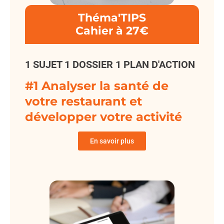
Théma'TIPS
Cahier à 27€
1 SUJET 1 DOSSIER 1 PLAN D'ACTION
#1 Analyser la santé de
votre restaurant et
développer votre activité
En savoir plus