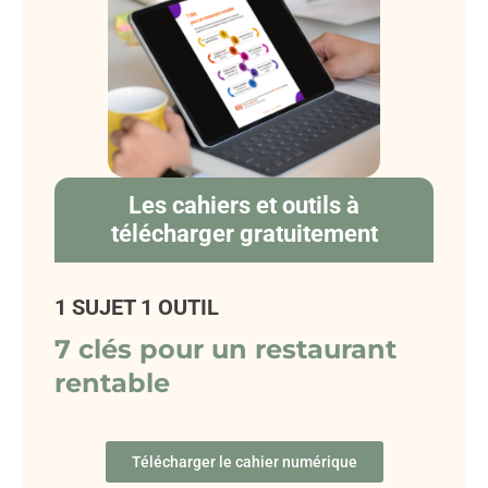
Les cahiers et outils à
télécharger gratuitement
1 SUJET 1 OUTIL
7 clés pour un restaurant
rentable
Télécharger le cahier numérique