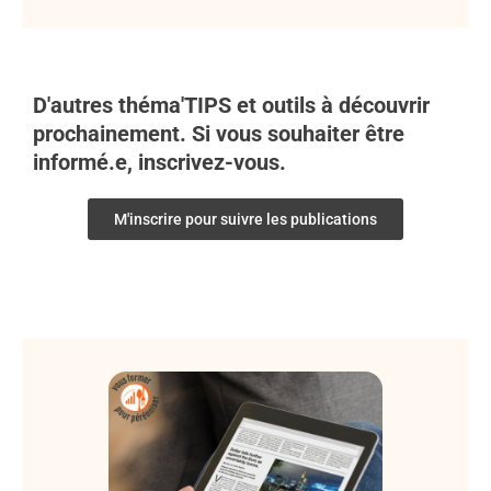
D'autres théma'TIPS et outils à découvrir
prochainement. Si vous souhaiter être
informé.e, inscrivez-vous.
M'inscrire pour suivre les publications