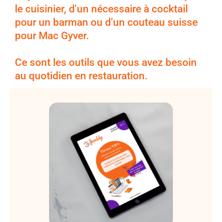
le cuisinier, d'un nécessaire à cocktail
pour un barman ou d'un couteau suisse
pour Mac Gyver.
Ce sont les outils que vous avez besoin
au quotidien en restauration.