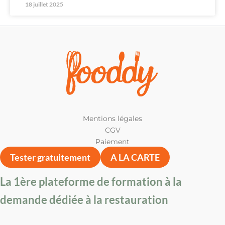
18 juillet 2025
Mentions légales
CGV
Paiement
Tester gratuitement
A LA CARTE
La 1ère plateforme de formation à la
demande dédiée à la restauration