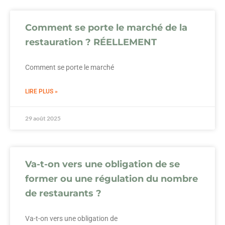
Comment se porte le marché de la
restauration ? RÉELLEMENT
Comment se porte le marché
LIRE PLUS »
29 août 2025
Va-t-on vers une obligation de se
former ou une régulation du nombre
de restaurants ?
Va-t-on vers une obligation de