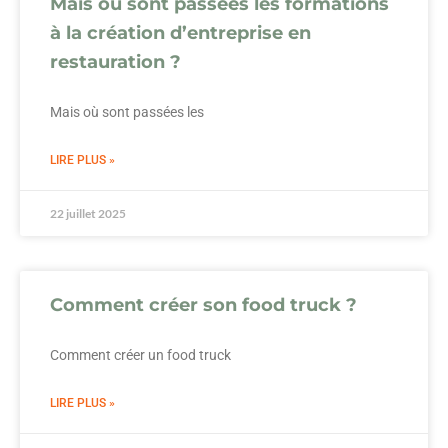
Mais où sont passées les formations
à la création d’entreprise en
restauration ?
Mais où sont passées les
LIRE PLUS »
22 juillet 2025
Comment créer son food truck ?
Comment créer un food truck
LIRE PLUS »