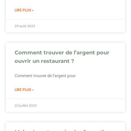
LIRE PLUS »
29 août 2025
Comment trouver de l’argent pour
ouvrir un restaurant ?
Comment trouver de l’argent pour
LIRE PLUS »
22 juillet 2025