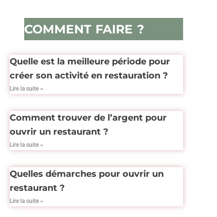
COMMENT FAIRE ?
Quelle est la meilleure période pour
créer son activité en restauration ?
Lire la suite »
Comment trouver de l’argent pour
ouvrir un restaurant ?
Lire la suite »
Quelles démarches pour ouvrir un
restaurant ?
Lire la suite »