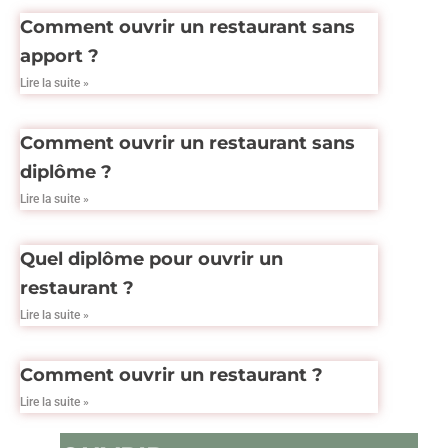
Comment ouvrir un restaurant sans
apport ?
Lire la suite »
Comment ouvrir un restaurant sans
diplôme ?
Lire la suite »
Quel diplôme pour ouvrir un
restaurant ?
Lire la suite »
Comment ouvrir un restaurant ?
Lire la suite »