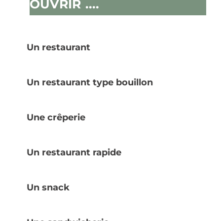
OUVRIR ....
Un restaurant
Un restaurant type bouillon
Une crêperie
Un restaurant rapide
Un snack