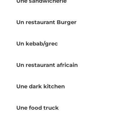
Une sandwicherie
Un restaurant Burger
Un kebab/grec
Un restaurant africain
Une dark kitchen
Une food truck