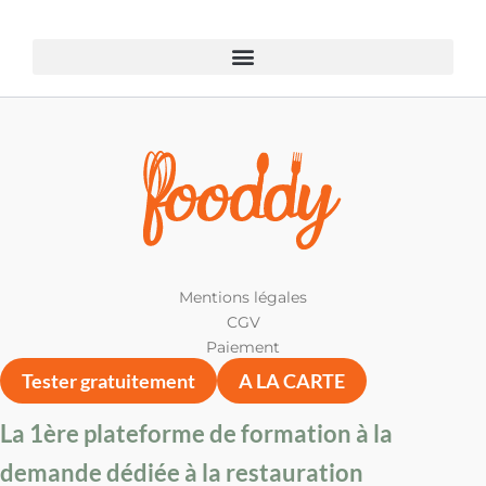
Mentions légales
CGV
Paiement
Tester gratuitement
A LA CARTE
La 1ère plateforme de formation à la
demande dédiée à la restauration